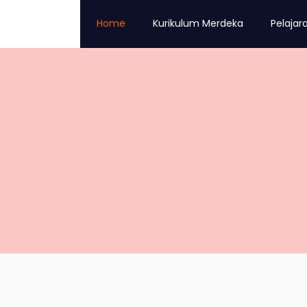
Home
Kurikulum Merdeka
Pelajar