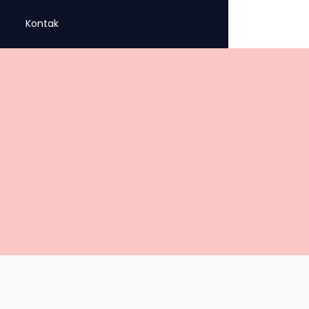
Kontak