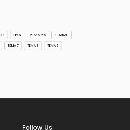
KES
PPKN
PRAKARYA
SEJARAH
TEMA 7
TEMA 8
TEMA 9
Follow Us