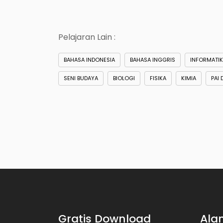
Pelajaran Lain :
BAHASA INDONESIA
BAHASA INGGRIS
INFORMATI
SENI BUDAYA
BIOLOGI
FISIKA
KIMIA
PAI 
Gratis Download
Ala