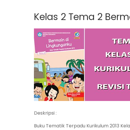
Kelas 2 Tema 2 Berm
Deskripsi :
Buku Tematik Terpadu Kurikulum 2013 Kelas