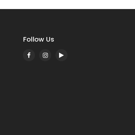
Follow Us