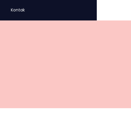
Kontak