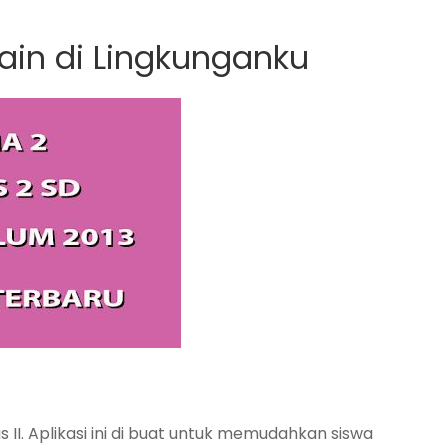
ain di Lingkunganku
 II. Aplikasi ini di buat untuk memudahkan siswa