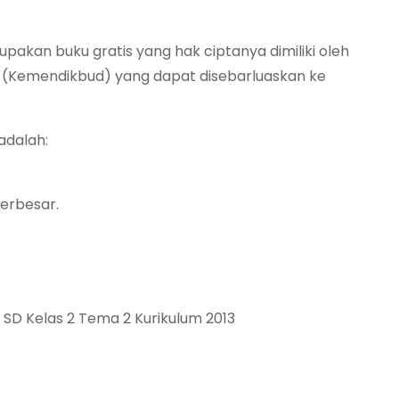
pakan buku gratis yang hak ciptanya dimiliki oleh
 (Kemendikbud) yang dapat disebarluaskan ke
 adalah:
erbesar.
SD Kelas 2 Tema 2 Kurikulum 2013