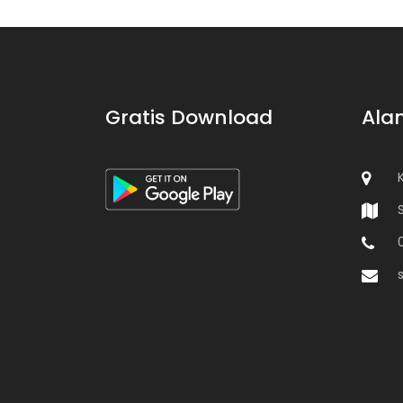
Gratis Download
Ala