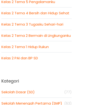
Kelas 2 Tema 5 Pengalamanku
Kelas 2 Tema 4 Bersih dan Hidup Sehat
Kelas 2 Tema 3 Tugasku Sehari-hari
Kelas 2 Tema 2 Bermain di Lingkunganku
Kelas 2 Tema 1 Hidup Rukun
Kelas 2 PAI dan BP SD
Kategori
Sekolah Dasar (SD)
(77)
Sekolah Menengah Pertama (SMP)
(63)