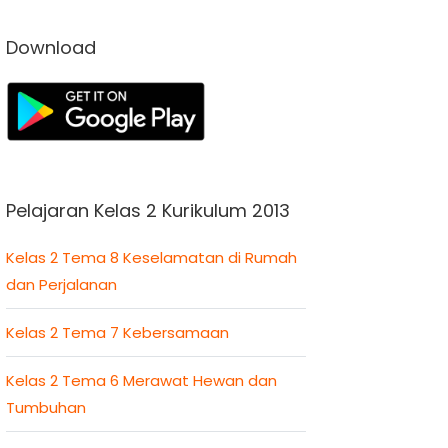
Download
Pelajaran Kelas 2 Kurikulum 2013
Kelas 2 Tema 8 Keselamatan di Rumah
dan Perjalanan
Kelas 2 Tema 7 Kebersamaan
Kelas 2 Tema 6 Merawat Hewan dan
Tumbuhan