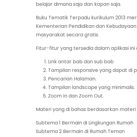
belajar dimana saja dan kapan saja.
Buku Tematik Terpadu kurikulum 2013 meru
Kementerian Pendidikan dan Kebudayaan
masyarakat secara gratis.
Fitur-fitur yang tersedia dalam aplikasi ini
Link antar bab dan sub bab
Tampilan responsive yang dapat di p
Pencarian Halaman.
Tampilan landscape yang minimalis.
Zoom In dan Zoom Out.
Materi yang di bahas berdasarkan materi 
Subtema 1 Bermain di Lingkungan Rumah
Subtema 2 Bermain di Rumah Teman