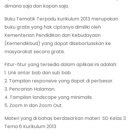
dimana saja dan kapan saja.
Buku Tematik Terpadu kurikulum 2013 merupakan
buku gratis yang hak ciptanya dimiliki oleh
Kementerian Pendidikan dan Kebudayaan
(Kemendikbud) yang dapat disebarluaskan ke
masyarakat secara gratis.
Fitur-fitur yang tersedia dalam aplikasi ini adalah:
1. Link antar bab dan sub bab
2. Tampilan responsive yang dapat di perbesar.
3. Pencarian Halaman.
4. Tampilan landscape yang minimalis.
5. Zoom In dan Zoom Out.
Materi yang di bahas berdasarkan materi SD Kelas 3
Tema 6 Kurikulum 2013