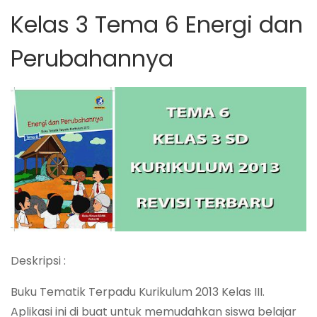
Kelas 3 Tema 6 Energi dan
Perubahannya
Deskripsi :
Buku Tematik Terpadu Kurikulum 2013 Kelas III.
Aplikasi ini di buat untuk memudahkan siswa belajar