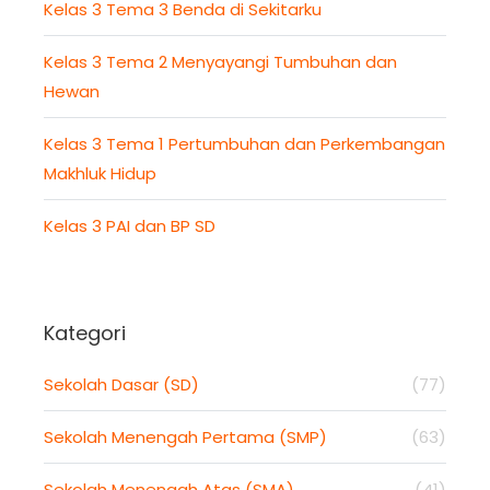
Kelas 3 Tema 3 Benda di Sekitarku
Kelas 3 Tema 2 Menyayangi Tumbuhan dan
Hewan
Kelas 3 Tema 1 Pertumbuhan dan Perkembangan
Makhluk Hidup
Kelas 3 PAI dan BP SD
Kategori
Sekolah Dasar (SD)
(77)
Sekolah Menengah Pertama (SMP)
(63)
Sekolah Menengah Atas (SMA)
(41)