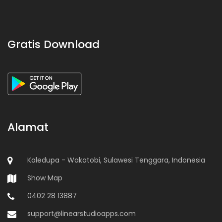
Gratis Download
Alamat
Kaledupa - Wakatobi, Sulawesi Tenggara, Indonesia
Show Map
0402 28 13887
support@linearstudioapps.com