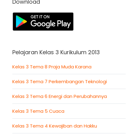
Download
Pelajaran Kelas 3 Kurikulum 2013
Kelas 3 Tema 8 Praja Muda Karana
Kelas 3 Tema 7 Perkembangan Teknologi
Kelas 3 Tema 6 Energi dan Perubahannya
Kelas 3 Tema 5 Cuaca
Kelas 3 Tema 4 Kewajiban dan Hakku