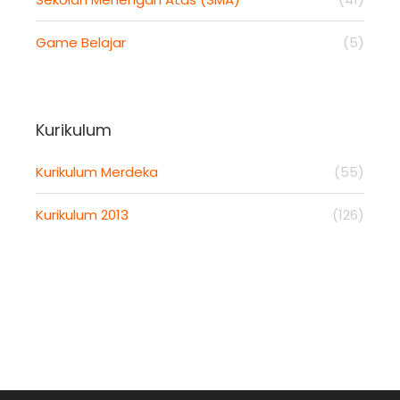
Game Belajar
(5)
Kurikulum
Kurikulum Merdeka
(55)
Kurikulum 2013
(126)