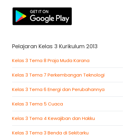
Pelajaran Kelas 3 Kurikulum 2013
Kelas 3 Tema 8 Praja Muda Karana
Kelas 3 Tema 7 Perkembangan Teknologi
Kelas 3 Tema 6 Energi dan Perubahannya
Kelas 3 Tema 5 Cuaca
Kelas 3 Tema 4 Kewajiban dan Hakku
Kelas 3 Tema 3 Benda di Sekitarku