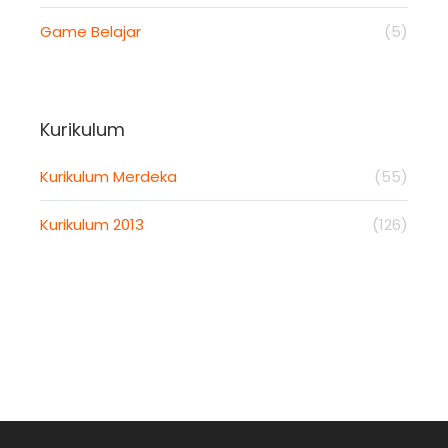
Game Belajar
(5)
Kurikulum
Kurikulum Merdeka
(55)
Kurikulum 2013
(126)