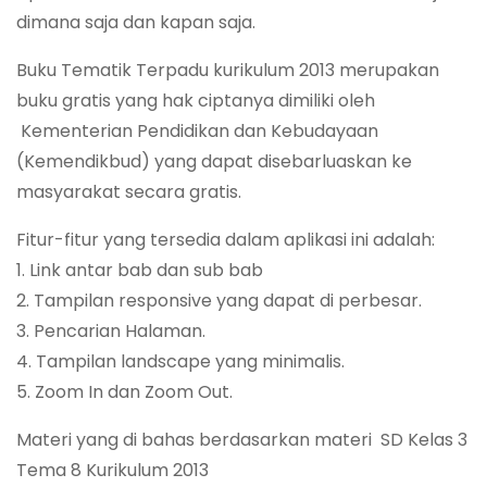
dimana saja dan kapan saja.
Buku Tematik Terpadu kurikulum 2013 merupakan
buku gratis yang hak ciptanya dimiliki oleh
Kementerian Pendidikan dan Kebudayaan
(Kemendikbud) yang dapat disebarluaskan ke
masyarakat secara gratis.
Fitur-fitur yang tersedia dalam aplikasi ini adalah:
1. Link antar bab dan sub bab
2. Tampilan responsive yang dapat di perbesar.
3. Pencarian Halaman.
4. Tampilan landscape yang minimalis.
5. Zoom In dan Zoom Out.
Materi yang di bahas berdasarkan materi SD Kelas 3
Tema 8 Kurikulum 2013