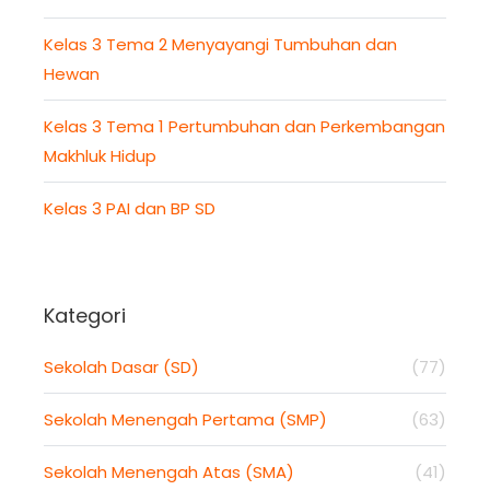
Kelas 3 Tema 2 Menyayangi Tumbuhan dan
Hewan
Kelas 3 Tema 1 Pertumbuhan dan Perkembangan
Makhluk Hidup
Kelas 3 PAI dan BP SD
Kategori
Sekolah Dasar (SD)
(77)
Sekolah Menengah Pertama (SMP)
(63)
Sekolah Menengah Atas (SMA)
(41)