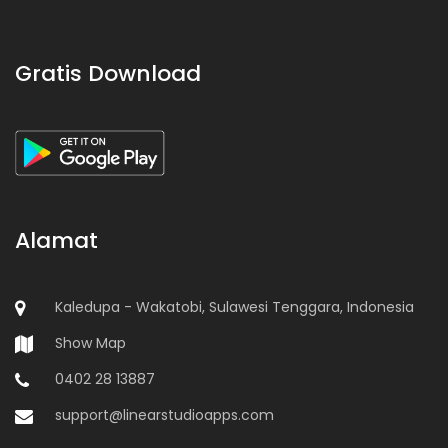
Gratis Download
Alamat
Kaledupa - Wakatobi, Sulawesi Tenggara, Indonesia
Show Map
0402 28 13887
support@linearstudioapps.com