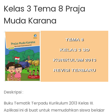
Kelas 3 Tema 8 Praja
Muda Karana
Deskripsi :
Buku Tematik Terpadu Kurikulum 2013 Kelas III.
Aplikasi ini di buat untuk memudahkan siswa belajar