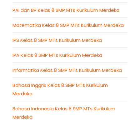
PAI dan BP Kelas 8 SMP MTs Kurikulum Merdeka
Matematika Kelas 8 SMP MTs Kurikulum Merdeka
IPS Kelas 8 SMP MTs Kurikulum Merdeka
IPA Kelas 8 SMP MTs Kurikulum Merdeka
Informatika Kelas 8 SMP MTs Kurikulum Merdeka
Bahasa Inggris Kelas 8 SMP MTs Kurikulum
Merdeka
Bahasa Indonesia Kelas 8 SMP MTs Kurikulum
Merdeka