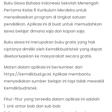
Buku Siswa Bahasa Indonesia Sekolah Menengah
Pertama Kelas 8 Kurikulum Merdeka untuk
merealisasikan program di tingkat satuan
pendidikan. Aplikasi ini di buat untuk memudahkan
siswa belajar dimana saja dan kapan saja.
Buku siswa ini merupakan buku gratis yang hak
ciptanya dimiliki oleh Kemdikbudristek yang dapat
disebarluaskan ke masyarakat secara gratis.
Materi dalam aplikasi ini bersumber dari
https://kemdikbud.go.id. Aplikasi membantu
menyediakan sumber belajar ini tapi tidak mewakili
Kemdikbudristek.
Fitur-fitur yang tersedia dalam aplikasi ini adalah:
1. Link antar bab dan sub bab