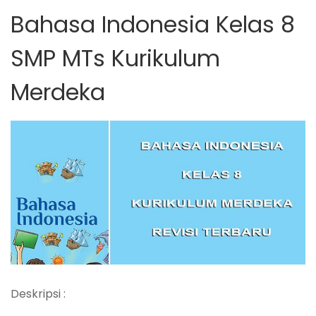
Bahasa Indonesia Kelas 8
SMP MTs Kurikulum
Merdeka
Deskripsi :