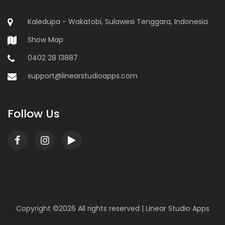
Kaledupa - Wakatobi, Sulawesi Tenggara, Indonesia
Show Map
0402 28 13887
support@linearstudioapps.com
Follow Us
Copyright ©
2026 All rights reserved |
Linear Studio Apps