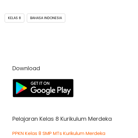
KELAS 8
BAHASA INDONESIA
Download
Pelajaran Kelas 8 Kurikulum Merdeka
PPKN Kelas 8 SMP MTs Kurikulum Merdeka