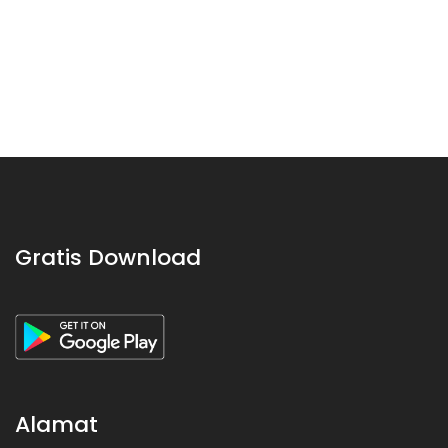
Gratis Download
Alamat