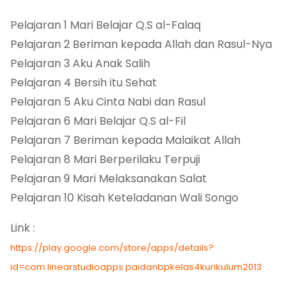
Pelajaran 1 Mari Belajar Q.S al-Falaq
Pelajaran 2 Beriman kepada Allah dan Rasul-Nya
Pelajaran 3 Aku Anak Salih
Pelajaran 4 Bersih itu Sehat
Pelajaran 5 Aku Cinta Nabi dan Rasul
Pelajaran 6 Mari Belajar Q.S al-Fil
Pelajaran 7 Beriman kepada Malaikat Allah
Pelajaran 8 Mari Berperilaku Terpuji
Pelajaran 9 Mari Melaksanakan Salat
Pelajaran 10 Kisah Keteladanan Wali Songo
Link :
https://play.google.com/store/apps/details?
id=com.linearstudioapps.paidanbpkelas4kurikulum2013