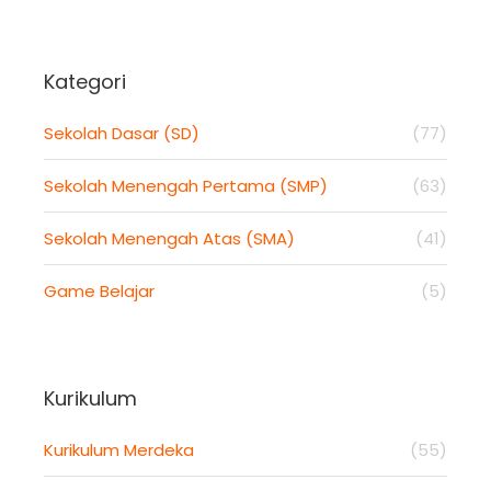
Kategori
Sekolah Dasar (SD)
(77)
Sekolah Menengah Pertama (SMP)
(63)
Sekolah Menengah Atas (SMA)
(41)
Game Belajar
(5)
Kurikulum
Kurikulum Merdeka
(55)