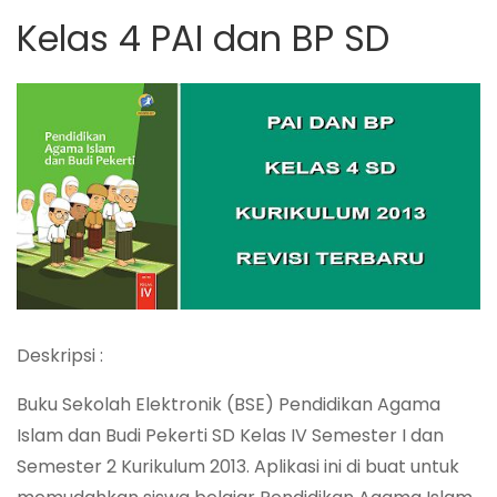
Kelas 4 PAI dan BP SD
Deskripsi :
Buku Sekolah Elektronik (BSE) Pendidikan Agama
Islam dan Budi Pekerti SD Kelas IV Semester I dan
Semester 2 Kurikulum 2013. Aplikasi ini di buat untuk