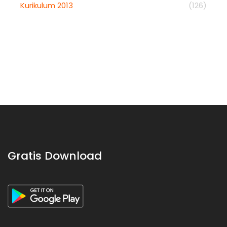
Kurikulum 2013
(126)
Gratis Download