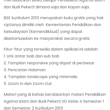
memudahkan siswa belajar Pendidikan Agama Islam
dan Budi Pekerti dimana saja dan kapan saja.
BSE kurikulum 2013 merupakan buku gratis yang hak
ciptanya dimiliki oleh Kementerian Pendidikan dan
Kebudayaan (Kemendikbud) yang dapat
disebarluaskan ke masyarakat secara gratis.
Fitur-fitur yang tersedia dalam aplikasi ini adalah:
1. Link antar bab dan sub bab
2. Tampilan responsive yang dapat di perbesar.
3. Pencarian Halaman.
4. Tampilan landscape yang minimalis.
5. Zoom In dan Zoom Out.
Materi yang di bahas berdasarkan materi Pendidikan
Agama Islam dan Budi Pekerti SD Kelas 4 Semester 1
dan Semester 2 Kurikulum 2013