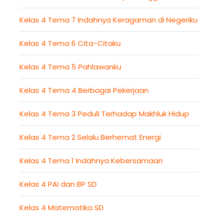
Kelas 4 Tema 7 Indahnya Keragaman di Negeriku
Kelas 4 Tema 6 Cita-Citaku
Kelas 4 Tema 5 Pahlawanku
Kelas 4 Tema 4 Berbagai Pekerjaan
Kelas 4 Tema 3 Peduli Terhadap Makhluk Hidup
Kelas 4 Tema 2 Selalu Berhemat Energi
Kelas 4 Tema 1 Indahnya Kebersamaan
Kelas 4 PAI dan BP SD
Kelas 4 Matematika SD