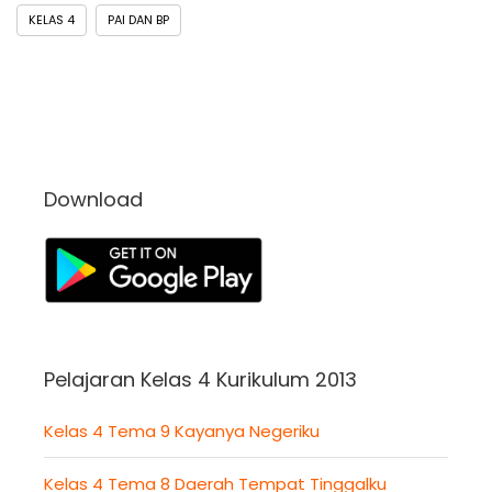
KELAS 4
PAI DAN BP
Download
Pelajaran Kelas 4 Kurikulum 2013
Kelas 4 Tema 9 Kayanya Negeriku
Kelas 4 Tema 8 Daerah Tempat Tinggalku