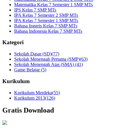
Matematika Kelas 7 Semester 1 SMP MTs
IPS Kelas 7 SMP MTs
IPA Kelas 7 Semester 2 SMP MTs
IPA Kelas 7 Semester 1 SMP MTs
Bahasa Inggris Kelas 7 SMP MTs
Bahasa Indonesia Kelas 7 SMP MTs
Kategori
Sekolah Dasar (SD)
(77)
Sekolah Menengah Pertama (SMP)
(63)
Sekolah Menengah Atas (SMA)
(41)
Game Belajar
(5)
Kurikulum
Kurikulum Merdeka
(55)
Kurikulum 2013
(126)
Gratis Download