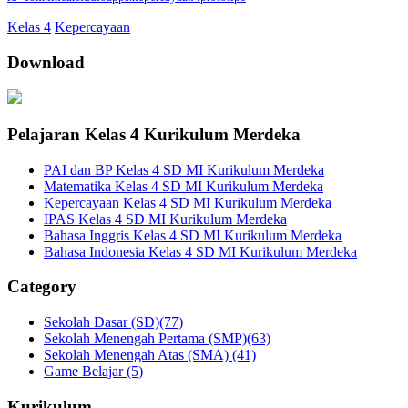
Kelas 4
Kepercayaan
Download
Pelajaran Kelas 4 Kurikulum Merdeka
PAI dan BP Kelas 4 SD MI Kurikulum Merdeka
Matematika Kelas 4 SD MI Kurikulum Merdeka
Kepercayaan Kelas 4 SD MI Kurikulum Merdeka
IPAS Kelas 4 SD MI Kurikulum Merdeka
Bahasa Inggris Kelas 4 SD MI Kurikulum Merdeka
Bahasa Indonesia Kelas 4 SD MI Kurikulum Merdeka
Category
Sekolah Dasar (SD)
(77)
Sekolah Menengah Pertama (SMP)
(63)
Sekolah Menengah Atas (SMA)
(41)
Game Belajar
(5)
Kurikulum