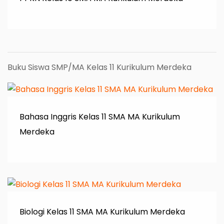
Buku Siswa SMP/MA Kelas 11 Kurikulum Merdeka
Bahasa Inggris Kelas 11 SMA MA Kurikulum
Merdeka
Biologi Kelas 11 SMA MA Kurikulum Merdeka