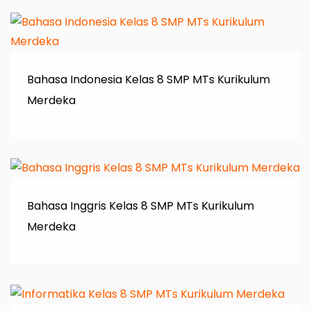
Bahasa Indonesia Kelas 8 SMP MTs Kurikulum
Merdeka
Bahasa Inggris Kelas 8 SMP MTs Kurikulum
Merdeka