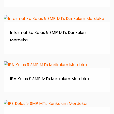
Informatika Kelas 9 SMP MTs Kurikulum
Merdeka
IPA Kelas 9 SMP MTs Kurikulum Merdeka