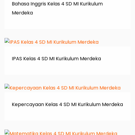
Bahasa Inggris Kelas 4 SD MI Kurikulum
Merdeka
IPAS Kelas 4 SD MI Kurikulum Merdeka
Kepercayaan Kelas 4 SD MI Kurikulum Merdeka