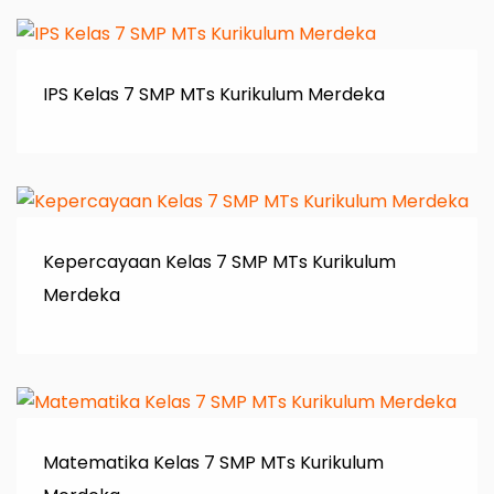
IPS Kelas 7 SMP MTs Kurikulum Merdeka
Kepercayaan Kelas 7 SMP MTs Kurikulum
Merdeka
Matematika Kelas 7 SMP MTs Kurikulum