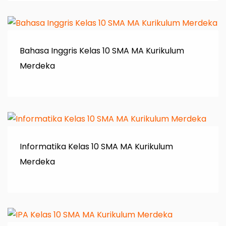
Bahasa Inggris Kelas 10 SMA MA Kurikulum
Merdeka
Informatika Kelas 10 SMA MA Kurikulum
Merdeka