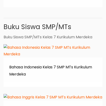
Buku Siswa SMP/MTs
Buku Siswa SMP/MTs Kelas 7 Kurikulum Merdeka
Bahasa Indonesia Kelas 7 SMP MTs Kurikulum
Merdeka