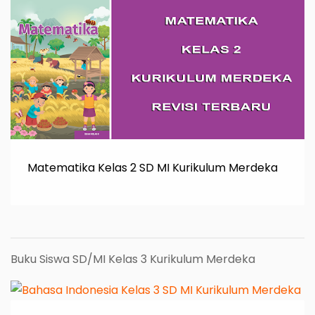
Matematika Kelas 2 SD MI Kurikulum Merdeka
Buku Siswa SD/MI Kelas 3 Kurikulum Merdeka