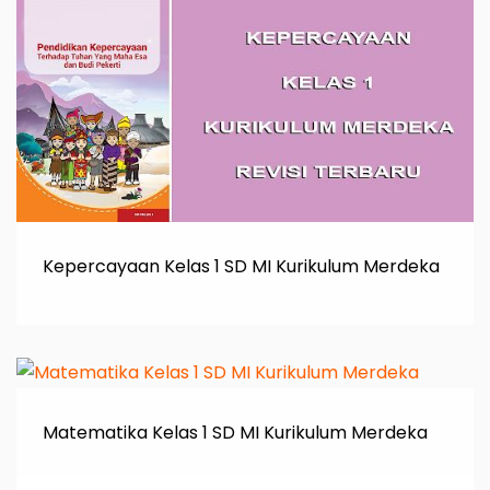
Kepercayaan Kelas 1 SD MI Kurikulum Merdeka
Matematika Kelas 1 SD MI Kurikulum Merdeka