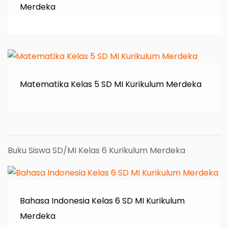
Merdeka
Matematika Kelas 5 SD MI Kurikulum Merdeka
Buku Siswa SD/MI Kelas 6 Kurikulum Merdeka
Bahasa Indonesia Kelas 6 SD MI Kurikulum
Merdeka