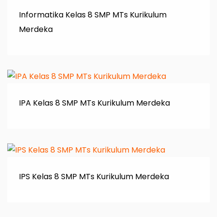
Informatika Kelas 8 SMP MTs Kurikulum
Merdeka
IPA Kelas 8 SMP MTs Kurikulum Merdeka
IPS Kelas 8 SMP MTs Kurikulum Merdeka