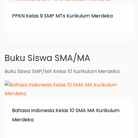
PPKN Kelas 9 SMP MTs Kurikulum Merdeka
Buku Siswa SMA/MA
Buku Siswa SMP/MA Kelas 10 Kurikulum Merdeka
Bahasa Indonesia Kelas 10 SMA MA Kurikulum
Merdeka