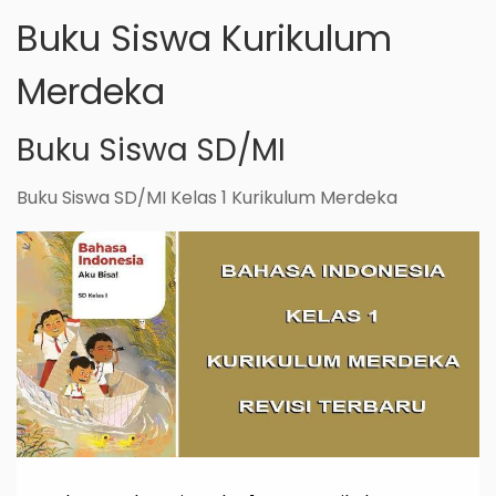
Buku Siswa Kurikulum
Merdeka
Buku Siswa SD/MI
Buku Siswa SD/MI Kelas 1 Kurikulum Merdeka