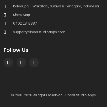
Kaledupa - Wakatobi, Sulawesi Tenggara, Indonesia
Show Map
0402 28 13887
support@linearstudioapps.com
Follow Us
© 2016-
2026 All rights reserved |
Linear Studio Apps