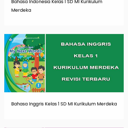
Bahasa Indonesia Kelas 1 SD MI Kurikulum
Merdeka
Bahasa Inggris Kelas 1 SD MI Kurikulum Merdeka