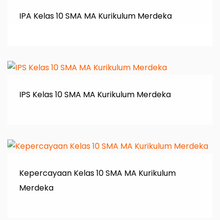
IPA Kelas 10 SMA MA Kurikulum Merdeka
IPS Kelas 10 SMA MA Kurikulum Merdeka
Kepercayaan Kelas 10 SMA MA Kurikulum
Merdeka