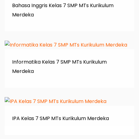
Bahasa Inggris Kelas 7 SMP MTs Kurikulum
Merdeka
Informatika Kelas 7 SMP MTs Kurikulum
Merdeka
IPA Kelas 7 SMP MTs Kurikulum Merdeka