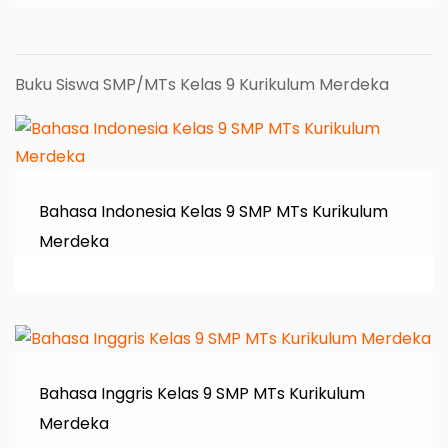
Buku Siswa SMP/MTs Kelas 9 Kurikulum Merdeka
Bahasa Indonesia Kelas 9 SMP MTs Kurikulum
Merdeka
Bahasa Inggris Kelas 9 SMP MTs Kurikulum
Merdeka