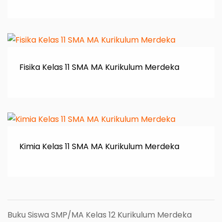
Fisika Kelas 11 SMA MA Kurikulum Merdeka
Kimia Kelas 11 SMA MA Kurikulum Merdeka
Buku Siswa SMP/MA Kelas 12 Kurikulum Merdeka