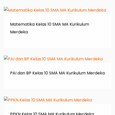
Matematika Kelas 10 SMA MA Kurikulum
Merdeka
PAI dan BP Kelas 10 SMA MA Kurikulum Merdeka
PPKN Kelas 10 SMA MA Kurikulum Merdeka