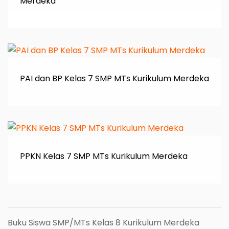
Merdeka
PAI dan BP Kelas 7 SMP MTs Kurikulum Merdeka
PPKN Kelas 7 SMP MTs Kurikulum Merdeka
Buku Siswa SMP/MTs Kelas 8 Kurikulum Merdeka