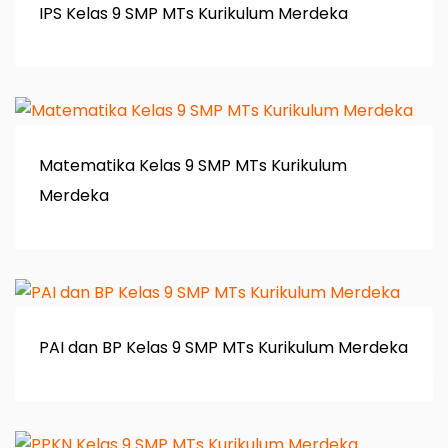
IPS Kelas 9 SMP MTs Kurikulum Merdeka
Matematika Kelas 9 SMP MTs Kurikulum
Merdeka
PAI dan BP Kelas 9 SMP MTs Kurikulum Merdeka