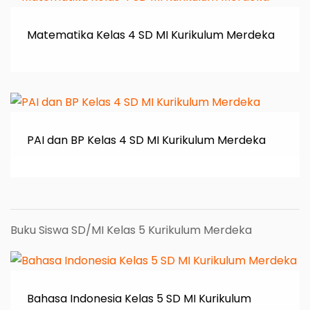
Matematika Kelas 4 SD MI Kurikulum Merdeka
PAI dan BP Kelas 4 SD MI Kurikulum Merdeka
Buku Siswa SD/MI Kelas 5 Kurikulum Merdeka
Bahasa Indonesia Kelas 5 SD MI Kurikulum