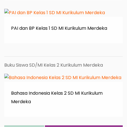
PAI dan BP Kelas 1 SD MI Kurikulum Merdeka
Buku Siswa SD/MI Kelas 2 Kurikulum Merdeka
Bahasa Indonesia Kelas 2 SD MI Kurikulum
Merdeka