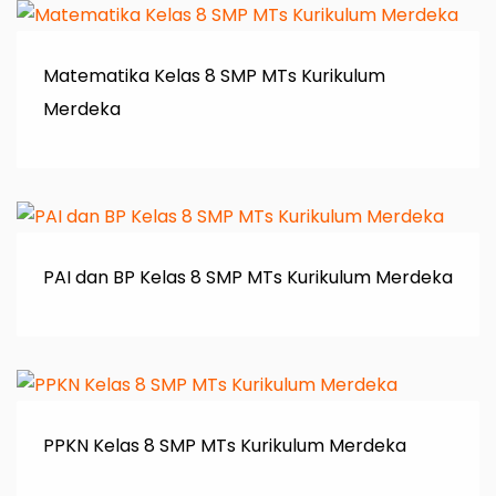
Matematika Kelas 8 SMP MTs Kurikulum
Merdeka
PAI dan BP Kelas 8 SMP MTs Kurikulum Merdeka
PPKN Kelas 8 SMP MTs Kurikulum Merdeka