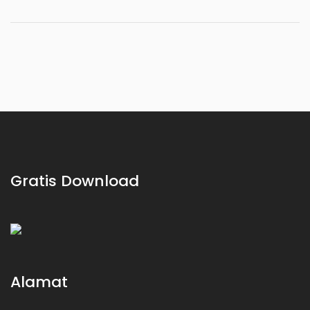
Gratis Download
Alamat